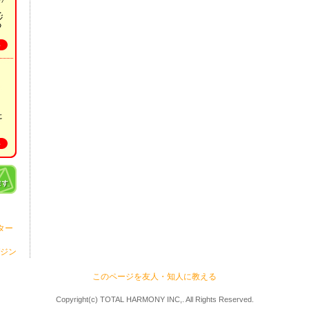
ター
ジン
このページを友人・知人に教える
Copyright(c) TOTAL HARMONY INC,. All Rights Reserved.