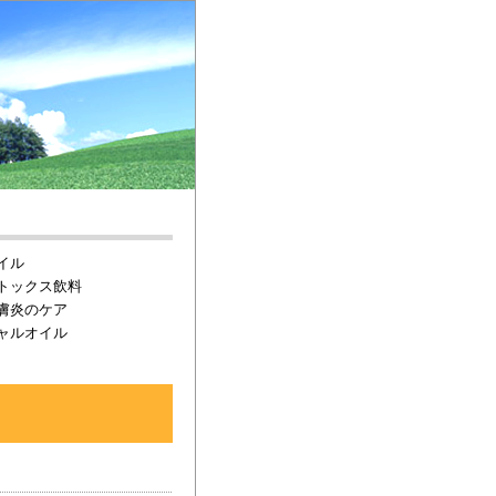
イル
トックス飲料
膚炎のケア
ャルオイル