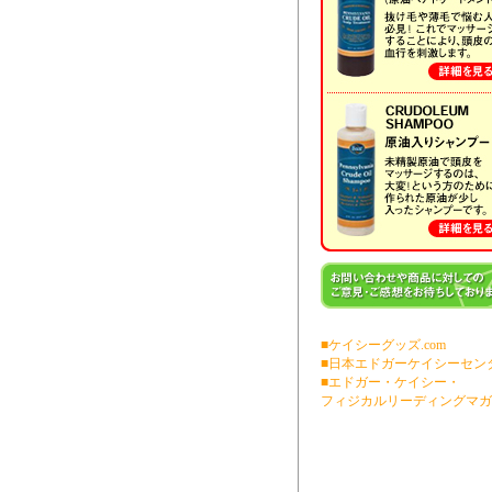
■ケイシーグッズ.com
■日本エドガーケイシーセン
■エドガー・ケイシー・
フィジカルリーディングマガ