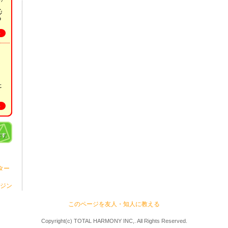
ター
ジン
このページを友人・知人に教える
Copyright(c) TOTAL HARMONY INC,. All Rights Reserved.