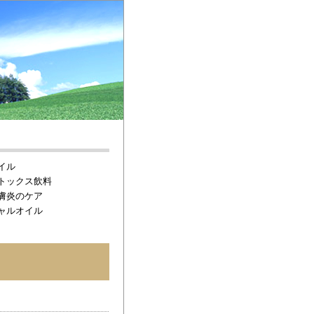
イル
トックス飲料
膚炎のケア
ャルオイル